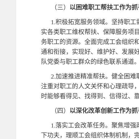
（三）
以困难职工帮扶工作为抓
1.积极拓宽服务领域。坚持职
实各类职工维权帮扶、保障服务项
务职工的资源。全面完成工会组织和
通和衔接，实现好、维护好、发展
队党委与职工群众的绿色联系通道
2.加速推进精准帮扶。健全困
注重对职工的人文关怀和心理疏导
时能够看得见、找得到、信得过、
（四）
以深化改革创新工作为抓
1.落实工会改革任务。聚焦增
下功夫，理顺工会组织体制机制，