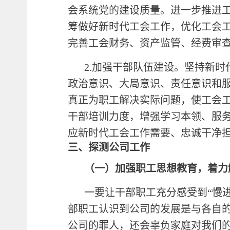
会系统党的建设质量。进一步推进
筹做好新时代工会工作，优化工会
完善工会财务、资产监管、经费审
2.加强干部队伍建设。坚持新
政治意识、大局意识、责任意识和
真正为职工解决实际问题，使工会
干部培训力度，增强学习本领、服
应新时代工会工作需要、忠诚干净
三、探测公司工作
（一）加强职工思想教育，着力
一要让干部职工充分感受到“慢
部职工认识到公司的发展是与各自
公司的罪人，还会辜负家庭对我们的