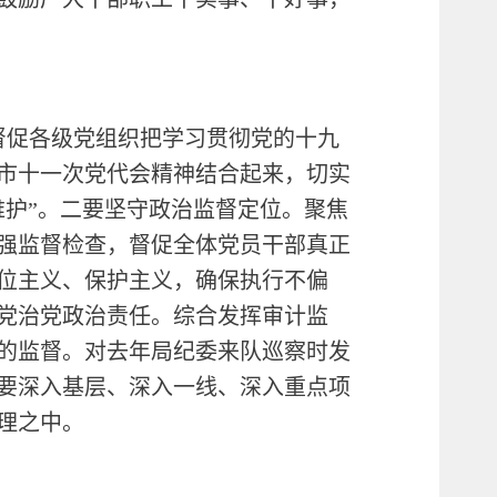
督促各级党组织把学习贯彻党的十九
市十一次党代会精神结合起来，切实
维护”。二要坚守政治监督定位。聚焦
强监督检查，督促全体党员干部真正
位主义、保护主义，确保执行不偏
党治党政治责任。综合发挥审计监
的监督。对去年局纪委来队巡察时发
门要深入基层、深入一线、深入重点项
理之中。