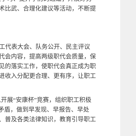
术比武、合理化建议等活动，不断提
职工代表大会、队务公开、民主评议
代会内容，提高两级职代会质量，保
见的落实工作，使职代会真正成为职
进收入分配更合理、更有序，让职工
开展“安康杯”竞赛，组织职工积极
出矛盾，做到早发现、早报告、早处
、普及各类法律知识，教育引导职工