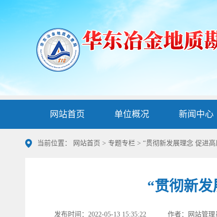
网站首页
单位概况
新闻中心
当前位置：
网站首页
>
专题专栏
>
“贯彻新发展理念 促进
“贯彻新发
发布时间：2022-05-13 15:35:22
作者：网站管理