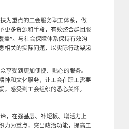
帮扶为重点的工会服务职工体系，做
予更多资源和手段，有效整合群团服
覆盖”。与社会保障体系保持有效沟
息相关的实际问题，以实际行动架起
群众享受到更加便捷、贴心的服务。
精神和文化服务，让工会在职工需要
爱，感受到工会组织的悉心关怀。
真谛，在强基层、补短板、增活力上
织力为重点，突出政治功能，提高工