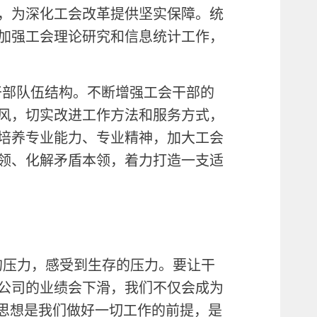
，为深化工会改革提供坚实保障。统
加强工会理论研究和信息统计工作，
干部队伍结构。不断增强工会干部的
风，切实改进工作方法和服务方式，
培养专业能力、专业精神，加大工会
领、化解矛盾本领，着力打造一支适
的压力，感受到生存的压力。要让干
公司的业绩会下滑，我们不仅会成为
一思想是我们做好一切工作的前提，是