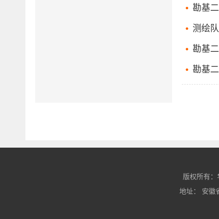
勘基二
测绘队
勘基二
勘基二
版权所有：华东冶
地址： 安徽省铜