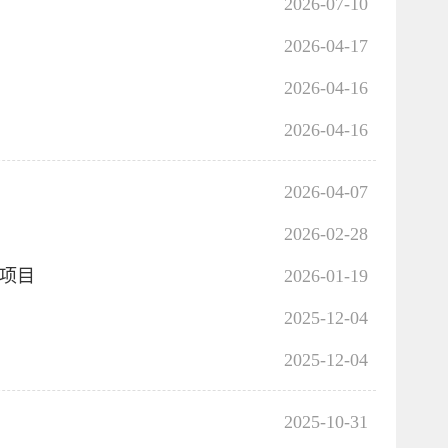
2026-07-10
2026-04-17
2026-04-16
2026-04-16
2026-04-07
2026-02-28
探项目
2026-01-19
2025-12-04
2025-12-04
2025-10-31