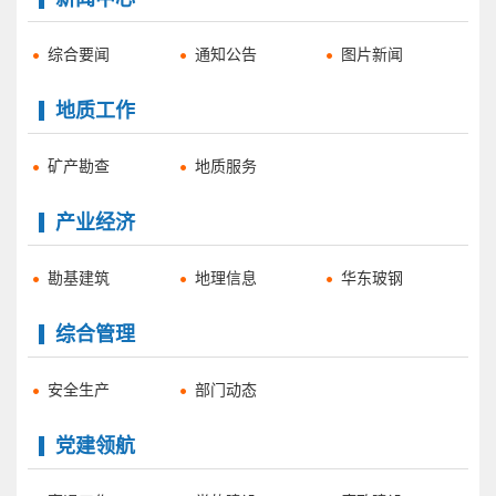
综合要闻
通知公告
图片新闻
地质工作
矿产勘查
地质服务
产业经济
勘基建筑
地理信息
华东玻钢
综合管理
安全生产
部门动态
党建领航