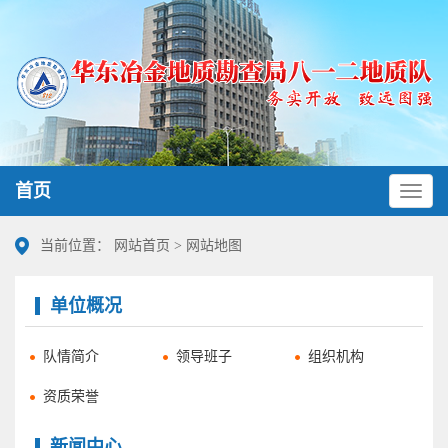
首页
当前位置：
网站首页
>
网站地图
单位概况
队情简介
领导班子
组织机构
资质荣誉
新闻中心