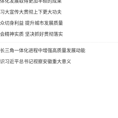
体化发展取得更加丰硕的成果
习大宣传大贯彻上下更大功夫
众切身利益 提升城市发展质量
会精神实质 坚决抓好贯彻落实
长三角一体化进程中增强高质量发展动能
识习近平总书记视察安徽重大意义