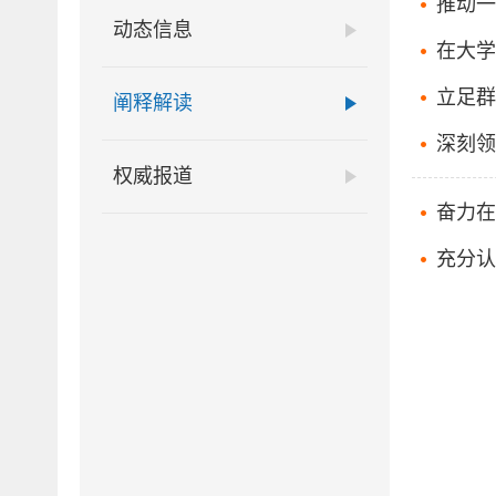
推动一
动态信息
在大学
立足群
阐释解读
深刻领
权威报道
奋力在
充分认