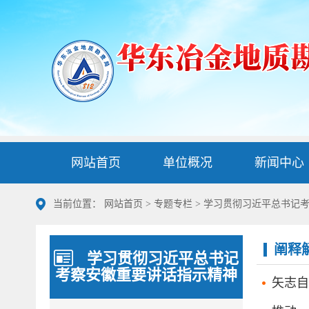
网站首页
单位概况
新闻中心
当前位置：
网站首页
>
专题专栏
>
学习贯彻习近平总书记
阐释
学习贯彻习近平总书记
考察安徽重要讲话指示精神
矢志自