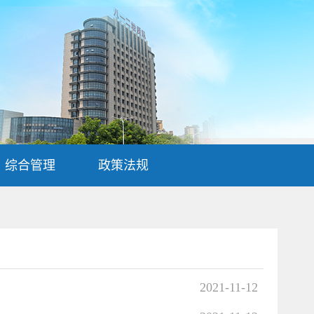
综合管理
政策法规
2021-11-12