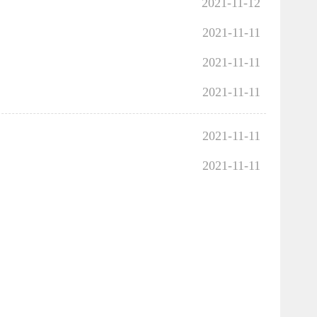
2021-11-12
2021-11-11
2021-11-11
2021-11-11
2021-11-11
2021-11-11