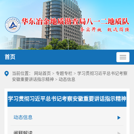
首页
当前位置：
网站首页
>
专题专栏
>
学习贯彻习近平总书记考察
安徽重要讲话指示精神
>
动态信息
学习贯彻习近平总书记考察安徽重要讲话指示精神
动态信息
阐释解读