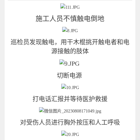
施工人员不慎触电倒地
巡检员发现触电，用干木棍挑开触电者和电
源接触的肢体
切断电源
打电话汇报并等待医护救援
对受伤人员进行胸外按压和人工呼吸