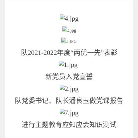
队2021-2022年度“两优一先”表彰
新党员入党宣誓
队党委书记、队长潘良玉做党课报告
进行主题教育应知应会知识测试