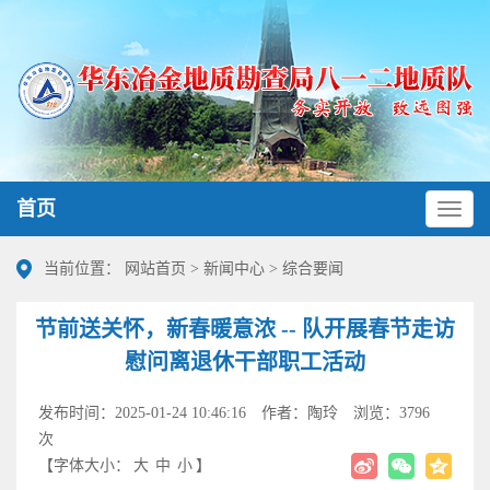
首页
当前位置：
网站首页
>
新闻中心
>
综合要闻
节前送关怀，新春暖意浓 -- 队开展春节走访
慰问离退休干部职工活动
发布时间：2025-01-24 10:46:16
作者：陶玲
浏览：3796
次
【字体大小：
大
中
小
】